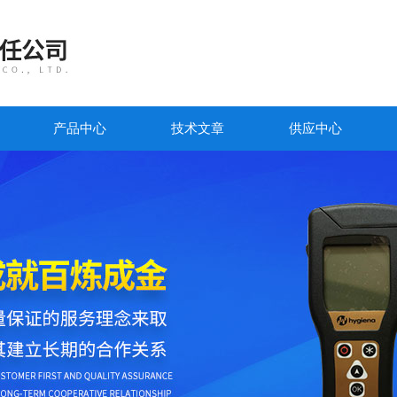
产品中心
技术文章
供应中心