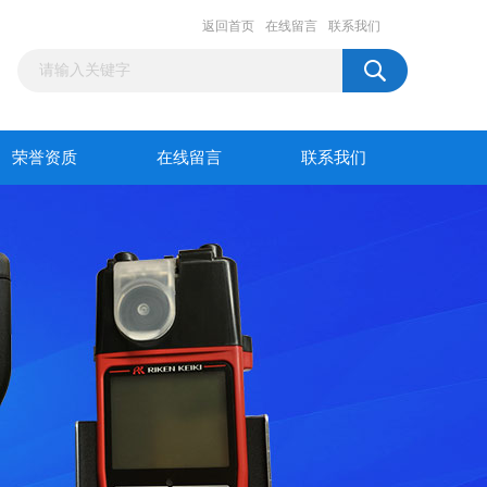
返回首页
在线留言
联系我们
荣誉资质
在线留言
联系我们