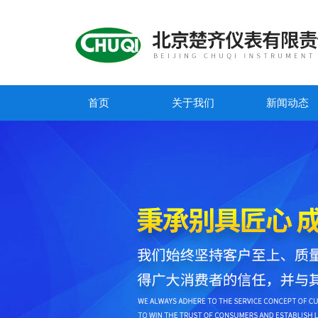
首页
关于我们
新闻动态