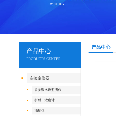
产品中心
产品中心
PRODUCTS CENTER
实验室仪器
多参数水质监测仪
折射、浓度计
浊度仪