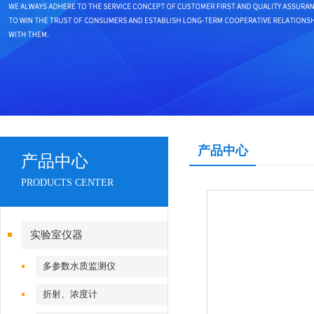
产品中心
产品中心
PRODUCTS CENTER
实验室仪器
多参数水质监测仪
折射、浓度计