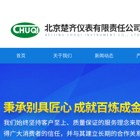
首页
关于我们
新闻动态