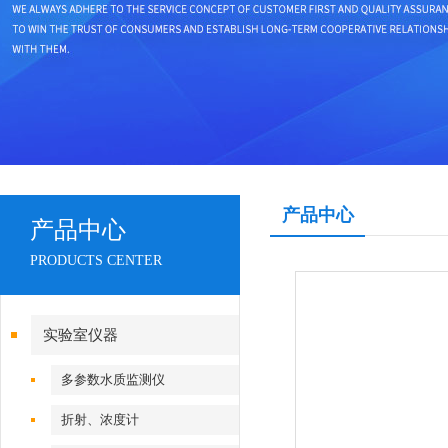
产品中心
产品中心
PRODUCTS CENTER
实验室仪器
多参数水质监测仪
折射、浓度计