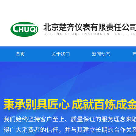
首页
关于我们
新闻动态