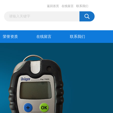
返回首页
在线留言
联系我们
荣誉资质
在线留言
联系我们