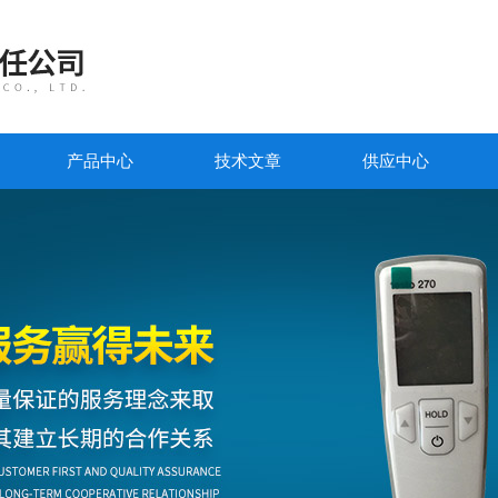
产品中心
技术文章
供应中心