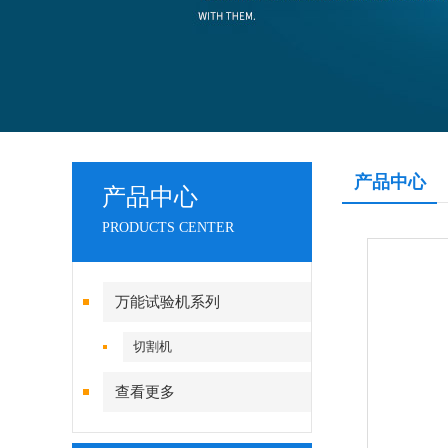
产品中心
产品中心
PRODUCTS CENTER
万能试验机系列
切割机
查看更多