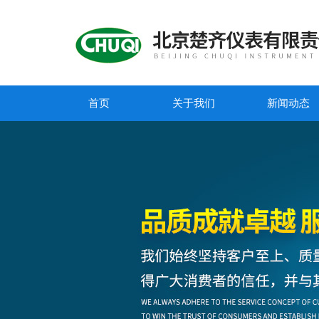
首页
关于我们
新闻动态