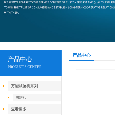
产品中心
产品中心
PRODUCTS CENTER
万能试验机系列
切割机
查看更多