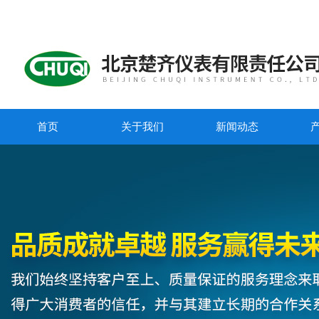
首页
关于我们
新闻动态