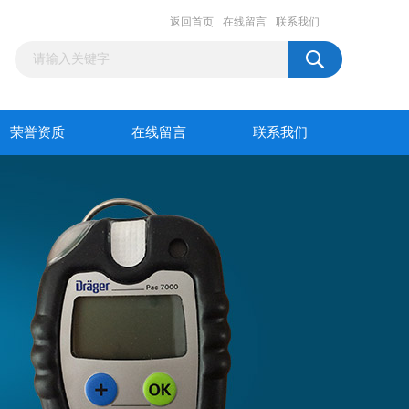
返回首页
在线留言
联系我们
荣誉资质
在线留言
联系我们