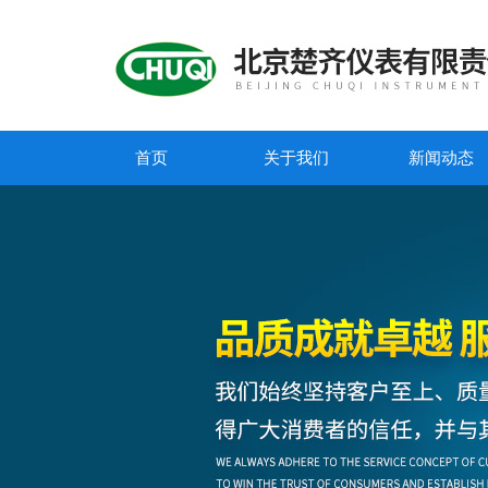
首页
关于我们
新闻动态