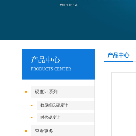
产品中心
产品中心
PRODUCTS CENTER
硬度计系列
数显维氏硬度计
时代硬度计
查看更多