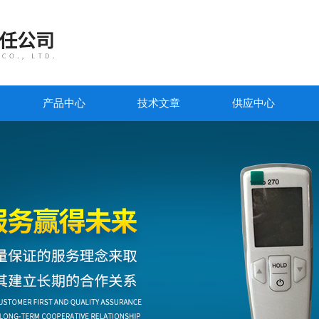
产品中心
技术文章
供应中心