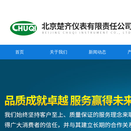
首页
关于我们
新闻动态