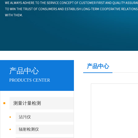
产品中心
产品中心
PRODUCTS CENTER
测量计量检测
沾污仪
辐射检测仪