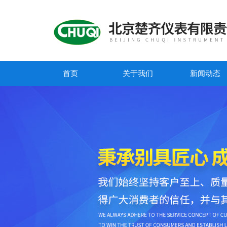
首页
关于我们
新闻动态