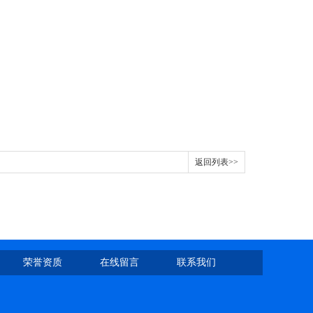
返回列表>>
荣誉资质
在线留言
联系我们