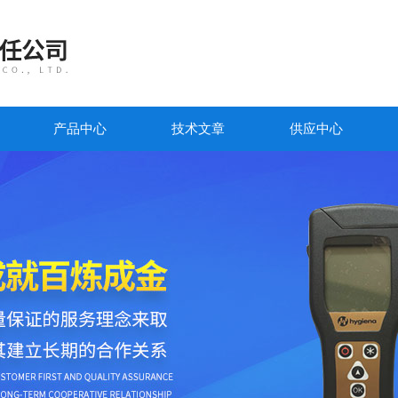
产品中心
技术文章
供应中心