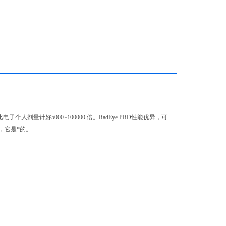
电子个人剂量计好5000~100000 倍。RadEye PRD性能优异，可
，它是*的。