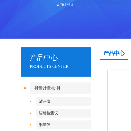
产品中心
产品中心
PRODUCTS CENTER
测量计量检测
沾污仪
辐射检测仪
剂量仪