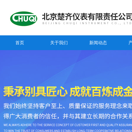
首页
关于我们
新闻动态