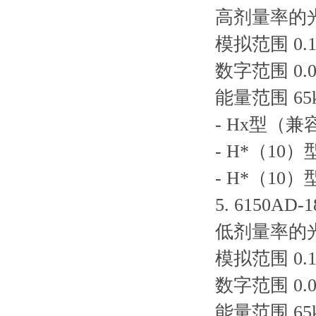
高剂量率的光
模拟范围 0.1m
数字范围 0.01m
能量范围 65k
- Hx型（兼容
- H*（10）
- H*（10）
5. 6150A
低剂量率的光
模拟范围 0.1µ
数字范围 0.01µ
能量范围 65k