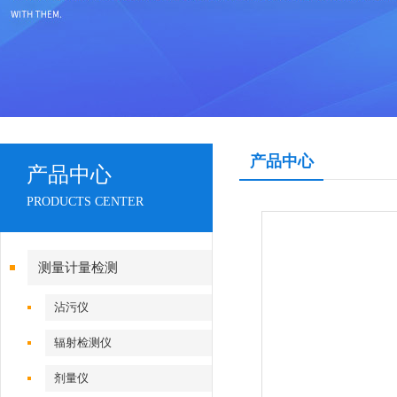
产品中心
产品中心
PRODUCTS CENTER
测量计量检测
沾污仪
辐射检测仪
剂量仪