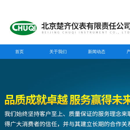
首页
关于我们
新闻动态