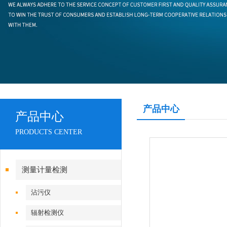
产品中心
产品中心
PRODUCTS CENTER
测量计量检测
沾污仪
辐射检测仪