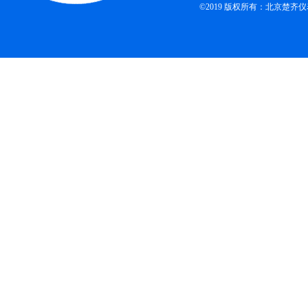
©2019 版权所有：北京楚齐