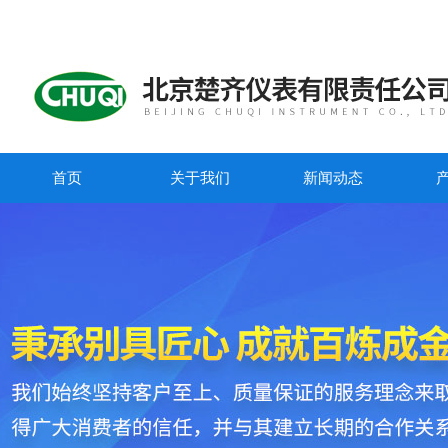
首页
关于我们
新闻动态