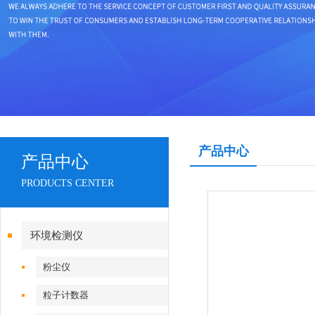
产品中心
产品中心
PRODUCTS CENTER
环境检测仪
粉尘仪
粒子计数器