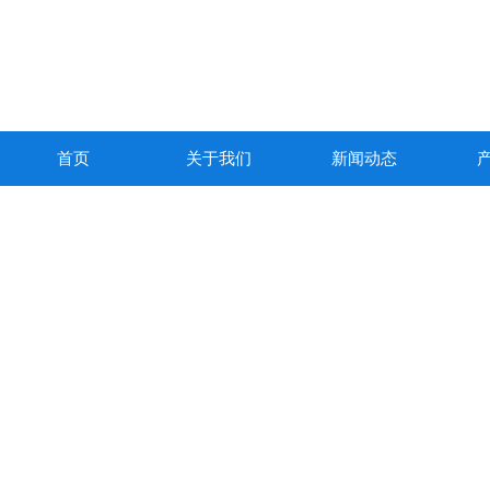
首页
关于我们
新闻动态