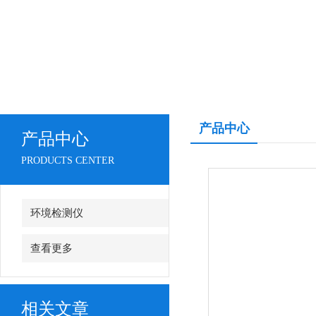
产品中心
产品中心
PRODUCTS CENTER
环境检测仪
查看更多
相关文章