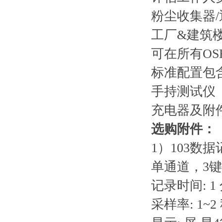
粉尘收集器
工厂&建筑
可在所有OS
标准配置包
手持测试仪
充电器及附
选购附件：
1）103数据记录
单通道，3
记录时间: 1
采样率: 1~2