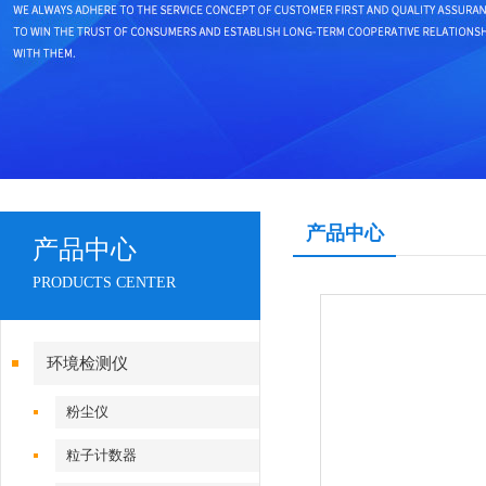
产品中心
产品中心
PRODUCTS CENTER
环境检测仪
粉尘仪
粒子计数器