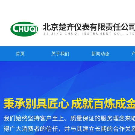
首页
关于我们
新闻动态