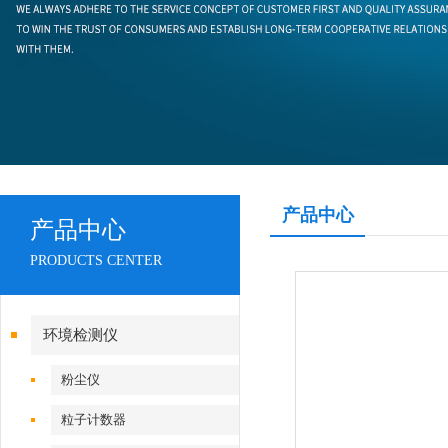
产品中心
产品中心
PRODUCTS CENTER
环境检测仪
粉尘仪
粒子计数器