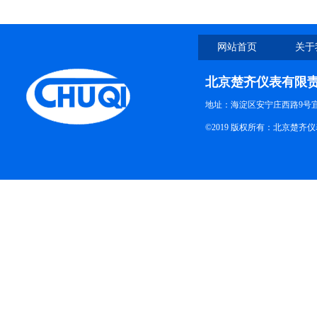
网站首页
关于
北京楚齐仪表有限
地址：海淀区安宁庄西路9号
©2019 版权所有：北京楚齐