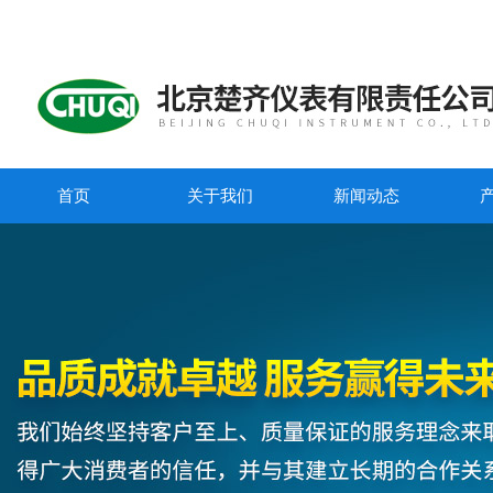
首页
关于我们
新闻动态