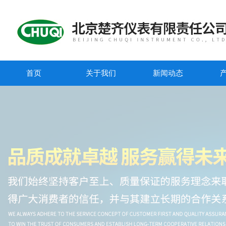
首页
关于我们
新闻动态