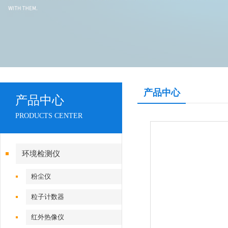
产品中心
产品中心
PRODUCTS CENTER
环境检测仪
粉尘仪
粒子计数器
红外热像仪