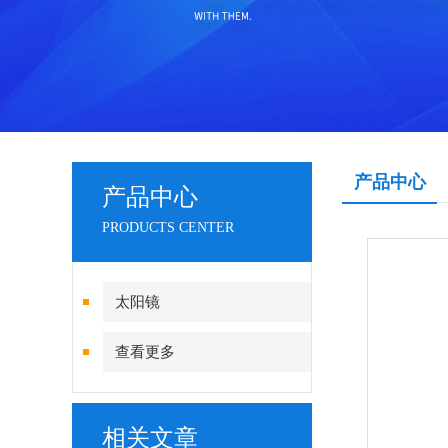
产品中心
产品中心
PRODUCTS CENTER
太阳镜
查看更多
相关文章