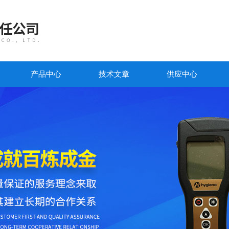
产品中心
技术文章
供应中心