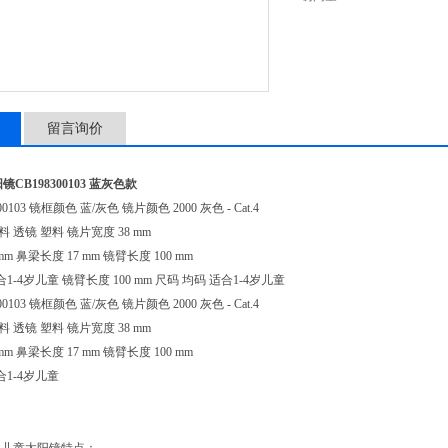
留言询价
镜CB198300103 蓝灰色款
00103 镜框颜色 蓝/灰色 镜片颜色 2000 灰色 - Cat.4
材料 透镜 塑料 镜片宽度 38 mm
mm 鼻梁长度 17 mm 镜臂长度 100 mm
1-4岁儿童 镜臂长度 100 mm 尺码 均码 适合1-4岁儿童
00103 镜框颜色 蓝/灰色 镜片颜色 2000 灰色 - Cat.4
材料 透镜 塑料 镜片宽度 38 mm
mm 鼻梁长度 17 mm 镜臂长度 100 mm
合1-4岁儿童