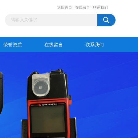
返回首页
在线留言
联系我们
荣誉资质
在线留言
联系我们