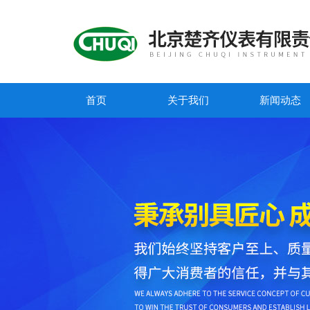
首页
关于我们
新闻动态