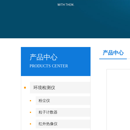
产品中心
产品中心
PRODUCTS CENTER
环境检测仪
粉尘仪
粒子计数器
红外热像仪