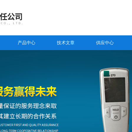
产品中心
技术文章
供应中心