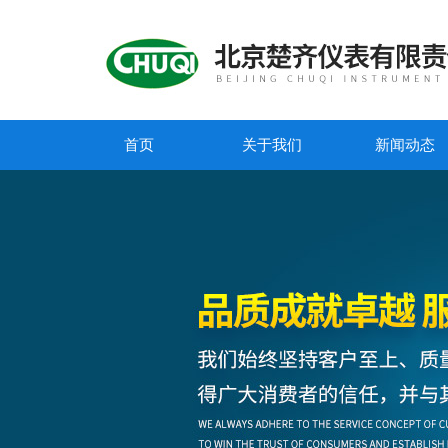
首页
关于我们
新闻动态