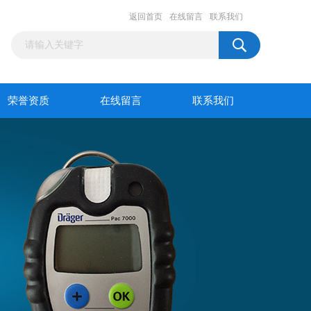
返回首页
在线留言
联系我们
荣誉资质
在线留言
联系我们